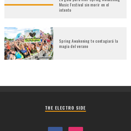
Music Festival sin morir en el
intento
Spring Awakening te contagiará la
magia del verano
THE ELECTRO SIDE