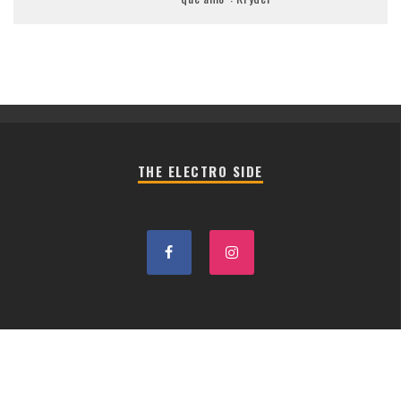
THE ELECTRO SIDE