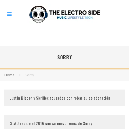
SORRY
Home
Sorry
Justin Bieber y Skrillex acusados por robar su colaboración
3LAU recibe el 2016 con su nuevo remix de Sorry