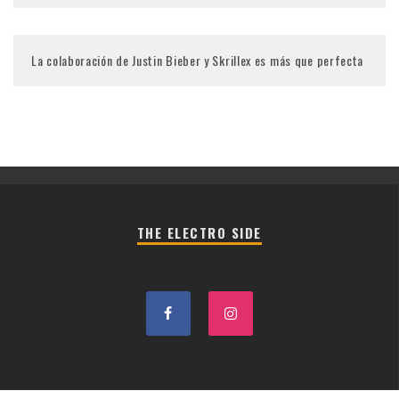
La colaboración de Justin Bieber y Skrillex es más que perfecta
THE ELECTRO SIDE