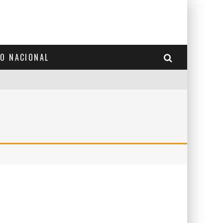
TO NACIONAL