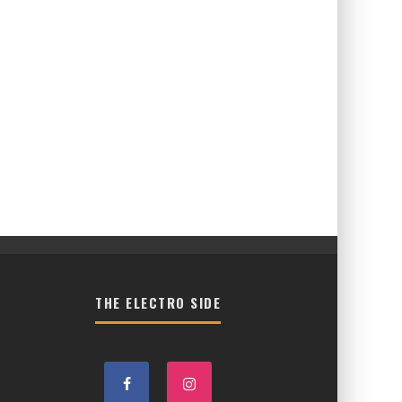
THE ELECTRO SIDE