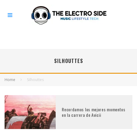
SILHOUTTES
Home
Silhouttes
Recordamos los mejores momentos
en la carrera de Avicii