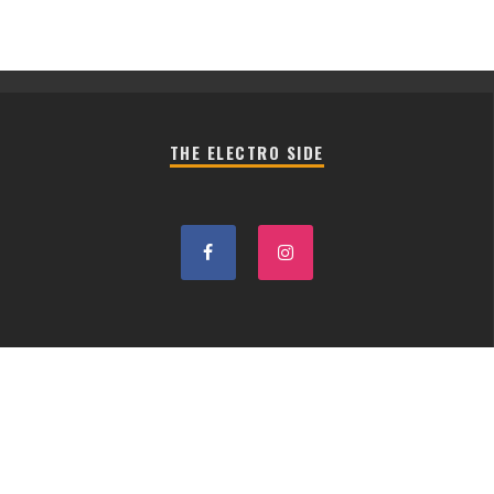
THE ELECTRO SIDE