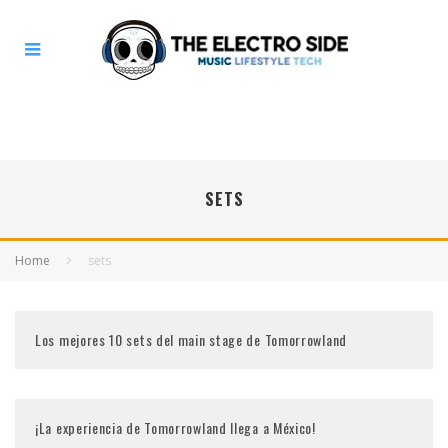
SETS
Home
sets
Los mejores 10 sets del main stage de Tomorrowland
¡La experiencia de Tomorrowland llega a México!