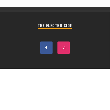
THE ELECTRO SIDE