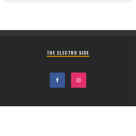
THE ELECTRO SIDE