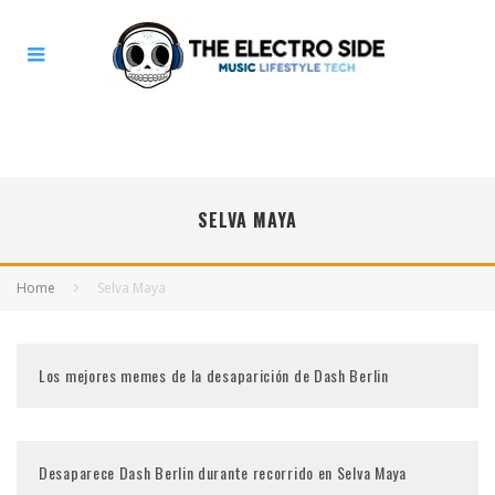
SELVA MAYA
Home
Selva Maya
Los mejores memes de la desaparición de Dash Berlin
Desaparece Dash Berlin durante recorrido en Selva Maya