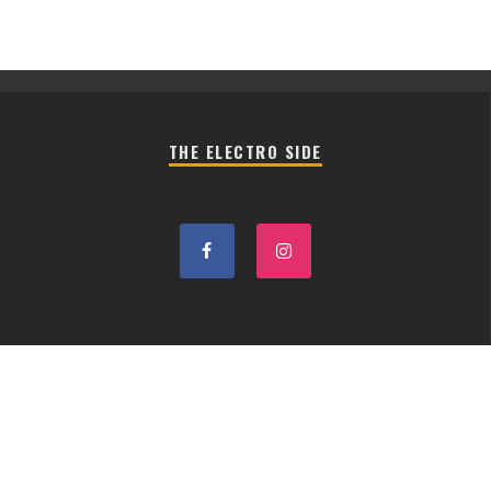
THE ELECTRO SIDE