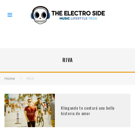
RIVA
Home
RIVA
Klingande te contará una bella
historia de amor