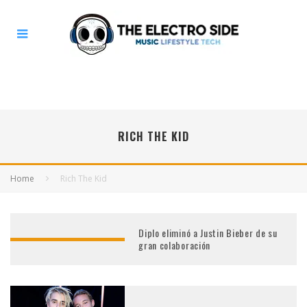
RICH THE KID
Home
Rich The Kid
Diplo eliminó a Justin Bieber de su
gran colaboración