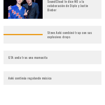
SoundCloud le dice NO a la
colaboración de Diplo y Justin
Bieber
Steve Aoki combinó trap con sus
explosivos drops
GTA anda tras una mamacita
Aoki continúa regalando música