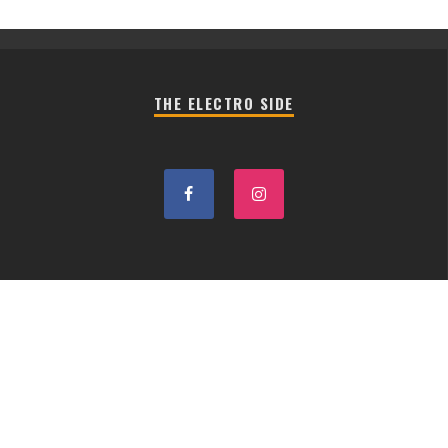
THE ELECTRO SIDE