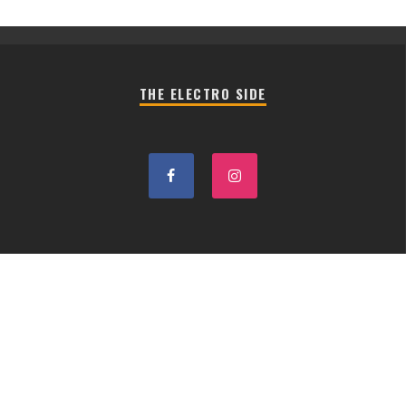
THE ELECTRO SIDE