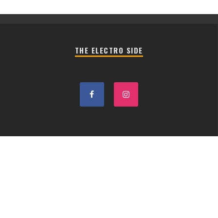
THE ELECTRO SIDE