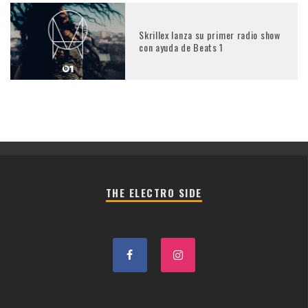
Skrillex lanza su primer radio show
con ayuda de Beats 1
THE ELECTRO SIDE