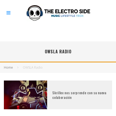
OWSLA RADIO
Home
OWSLA Radio
Skrillex nos sorprende con su nueva
colaboración