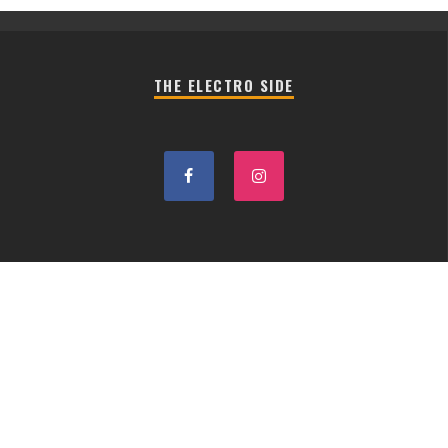
THE ELECTRO SIDE