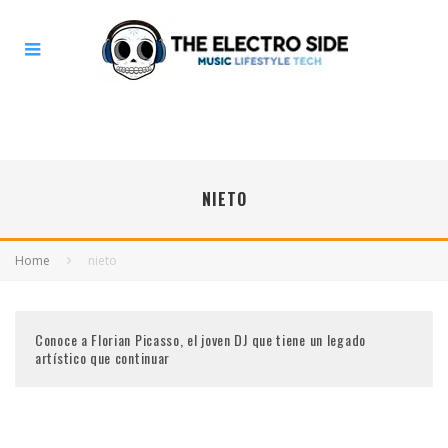
NIETO
Home
nieto
Conoce a Florian Picasso, el joven DJ que tiene un legado
artístico que continuar