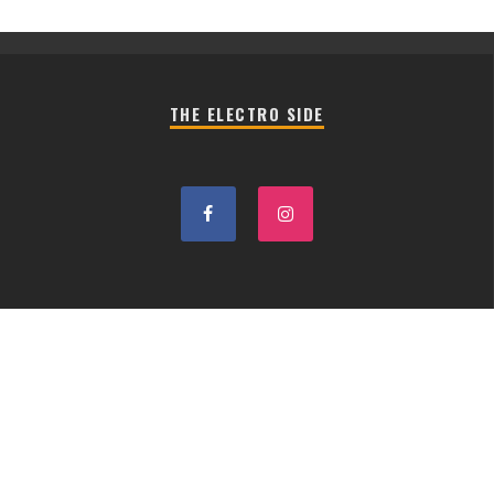
THE ELECTRO SIDE