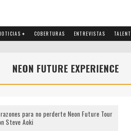
NOTICIAS
COBERTURAS
ENTREVISTAS
TALEN
NEON FUTURE EXPERIENCE
 razones para no perderte Neon Future Tour
on Steve Aoki