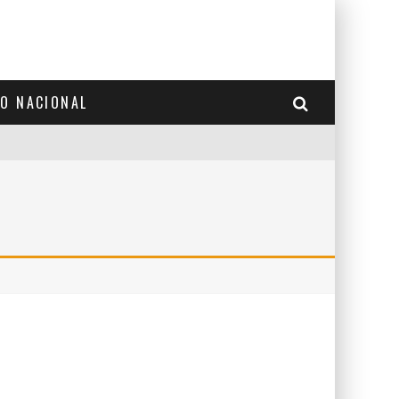
TO NACIONAL