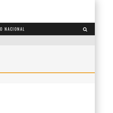
TO NACIONAL