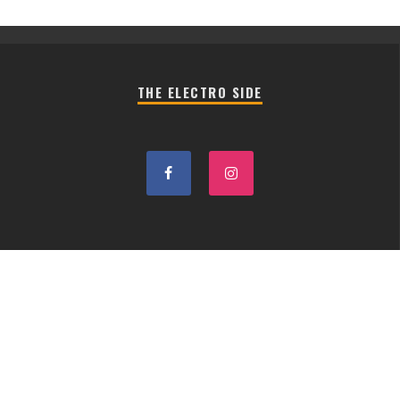
THE ELECTRO SIDE