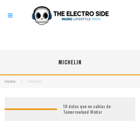
MICHELIN
Home
michelin
10 datos que no sabías de
Tomorrowland Winter