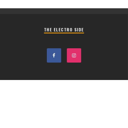
THE ELECTRO SIDE