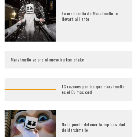
La melancolía de Marshmello te
llevará al llanto
Marshmello se une al nuevo harlem shake
13 razones por las que marshmello
es el DJ más cool
Nada puede detener la explosividad
de Marshmello