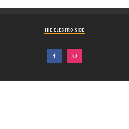
THE ELECTRO SIDE