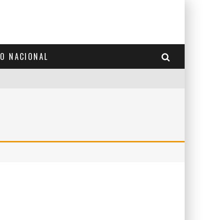
TO NACIONAL