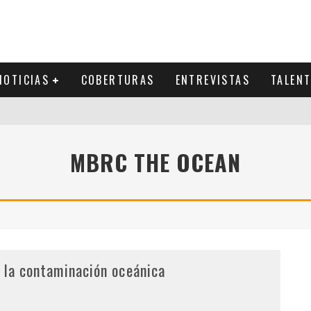
NOTICIAS
COBERTURAS
ENTREVISTAS
TALEN
MBRC THE OCEAN
r la contaminación oceánica