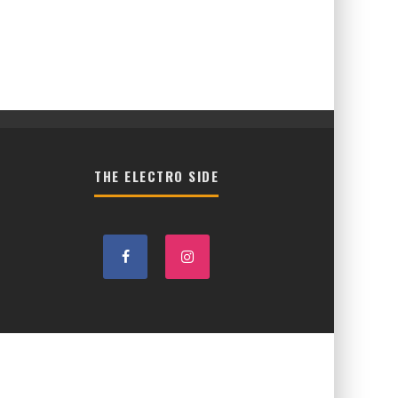
THE ELECTRO SIDE