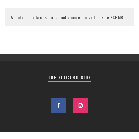
Adentrate en la misteriosa india con el nuevo track de KSHMR
THE ELECTRO SIDE