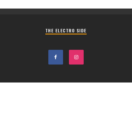
THE ELECTRO SIDE