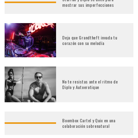
mostrar sus imperfecciones
Deja que Grandtheft invada tu
corazón con su melodía
No te resistas ante el ritmo de
Diplo y Autoerotique
Boombox Cartel y Quix en una
colaboración sobrenatural