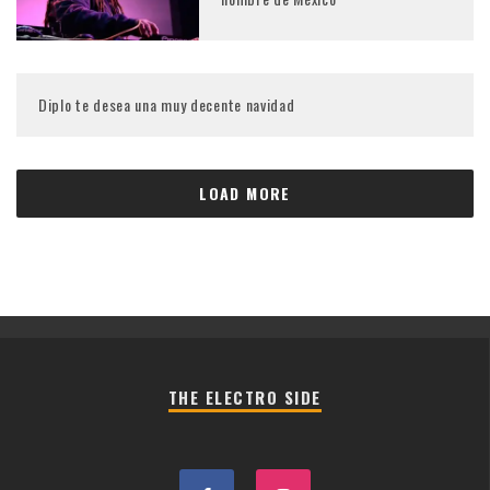
Diplo te desea una muy decente navidad
LOAD MORE
THE ELECTRO SIDE