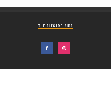
THE ELECTRO SIDE