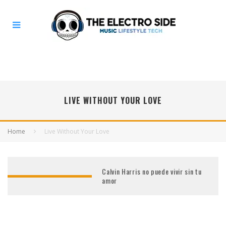
LIVE WITHOUT YOUR LOVE
Home
Live Without Your Love
Calvin Harris no puede vivir sin tu
amor