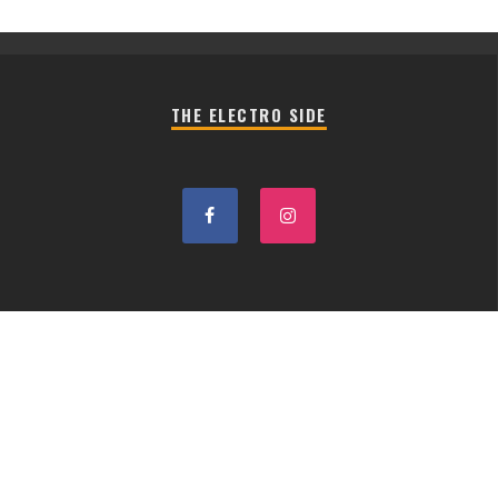
THE ELECTRO SIDE