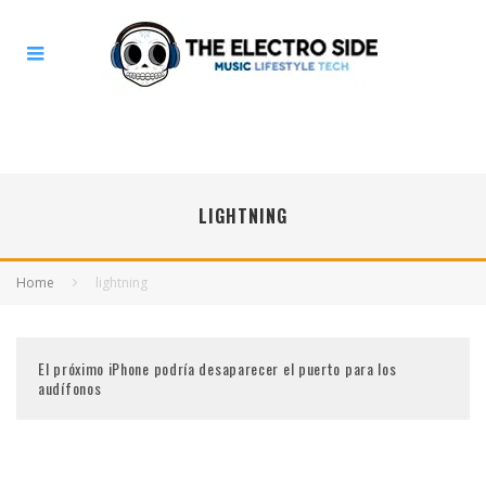
LIGHTNING
Home
lightning
El próximo iPhone podría desaparecer el puerto para los
audífonos