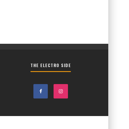
THE ELECTRO SIDE