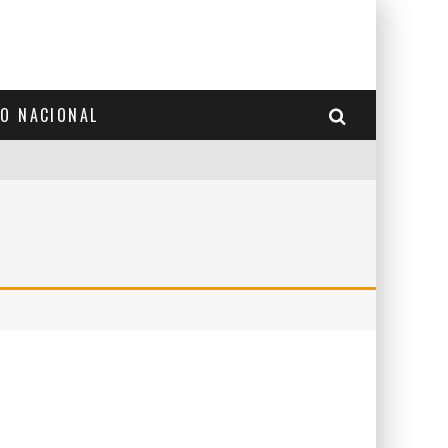
TO NACIONAL