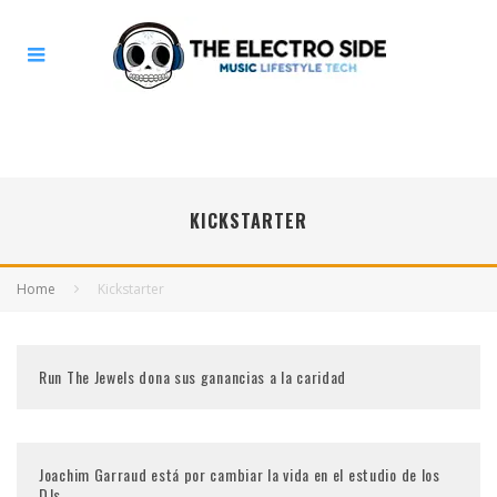
KICKSTARTER
Home
Kickstarter
Run The Jewels dona sus ganancias a la caridad
Joachim Garraud está por cambiar la vida en el estudio de los
DJs