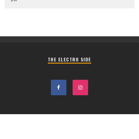
THE ELECTRO SIDE