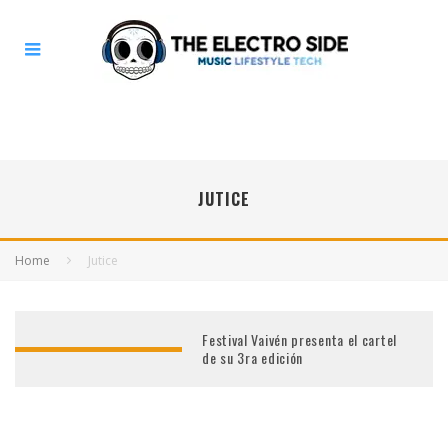
JUTICE
Home
Jutice
Festival Vaivén presenta el cartel
de su 3ra edición