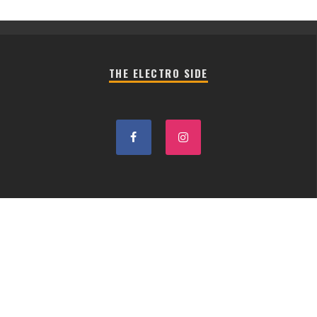
THE ELECTRO SIDE