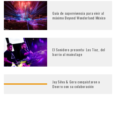
Guía de supervivencia para vivir al
máximo Beyond Wonderland México
El Sonidero presenta: Los Tioz, del
barrio al mainstage
Jay Silva & Geru conquistaron a
Deorro con su colaboración