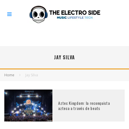
JAY SILVA
Home
Jay Silva
Aztec Kingdom: la reconquista
azteca a través de beats