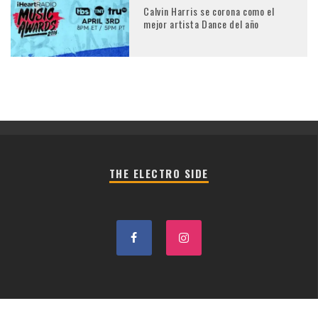
Calvin Harris se corona como el
mejor artista Dance del año
THE ELECTRO SIDE