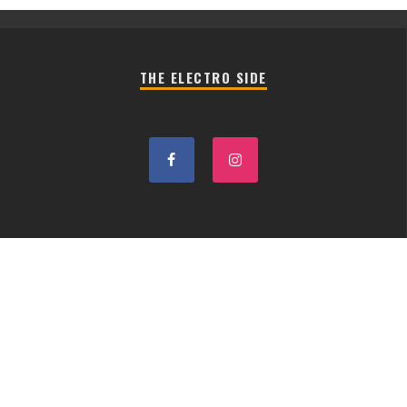
THE ELECTRO SIDE