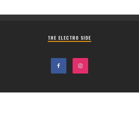
THE ELECTRO SIDE