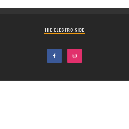
THE ELECTRO SIDE