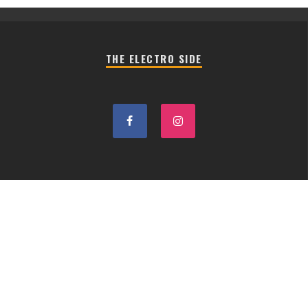
THE ELECTRO SIDE