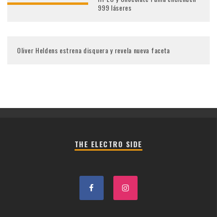
999 láseres
Oliver Heldens estrena disquera y revela nueva faceta
THE ELECTRO SIDE