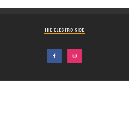
THE ELECTRO SIDE