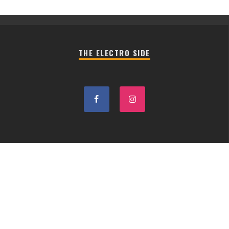
THE ELECTRO SIDE