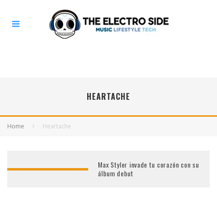
HEARTACHE
Home
Heartache
Max Styler invade tu corazón con su
álbum debut