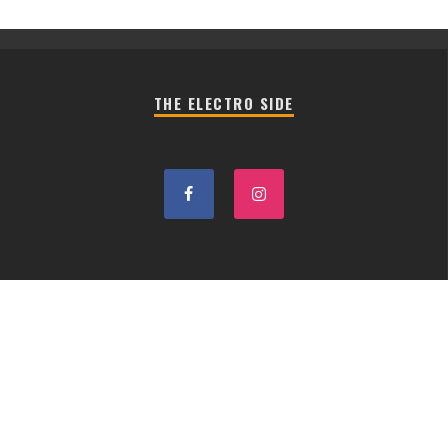
THE ELECTRO SIDE