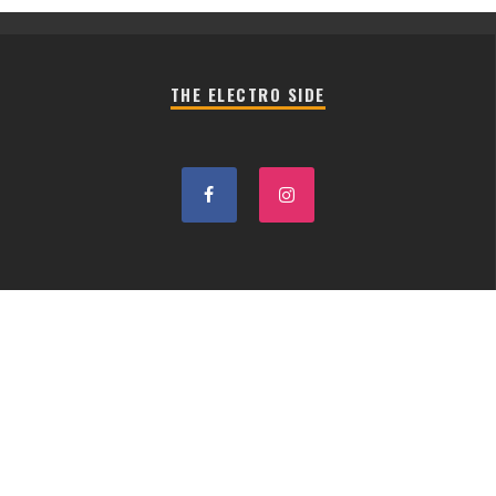
THE ELECTRO SIDE