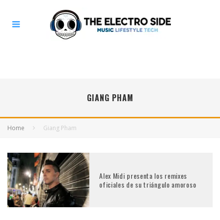
GIANG PHAM
Home
Giang Pham
Alex Midi presenta los remixes
oficiales de su triángulo amoroso