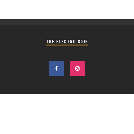
THE ELECTRO SIDE