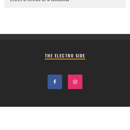
THE ELECTRO SIDE