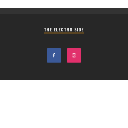
THE ELECTRO SIDE