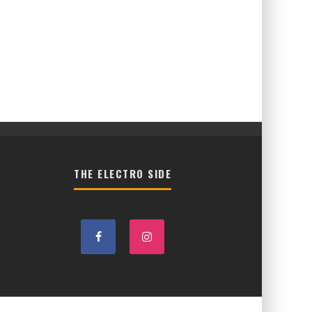
THE ELECTRO SIDE