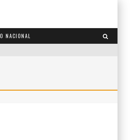
TO NACIONAL