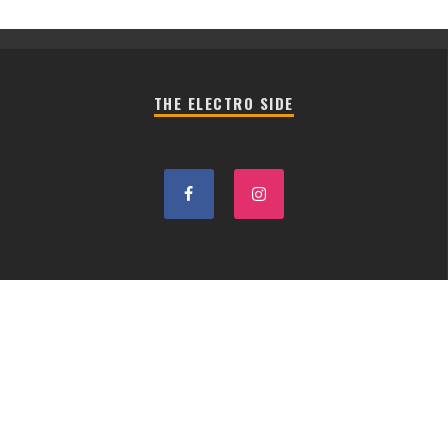
THE ELECTRO SIDE