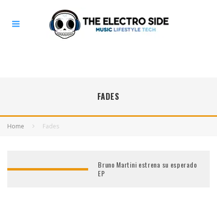
FADES
Home
Fades
Bruno Martini estrena su esperado
EP