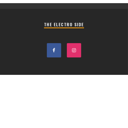
THE ELECTRO SIDE