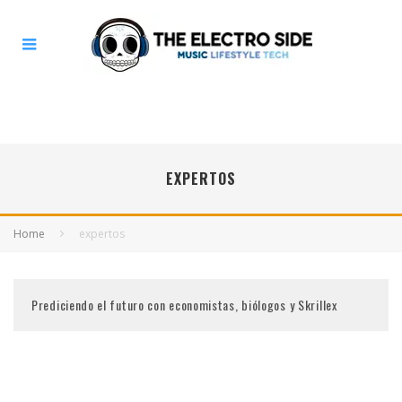
EXPERTOS
Home
expertos
Prediciendo el futuro con economistas, biólogos y Skrillex