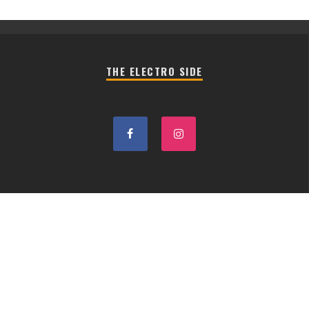
THE ELECTRO SIDE