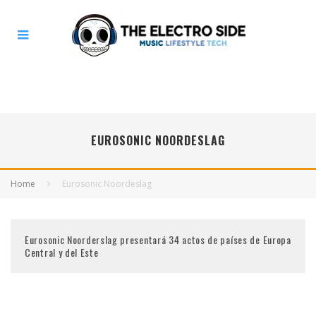
EUROSONIC NOORDESLAG
Home
Eurosonic Noordeslag
Eurosonic Noorderslag presentará 34 actos de países de Europa
Central y del Este