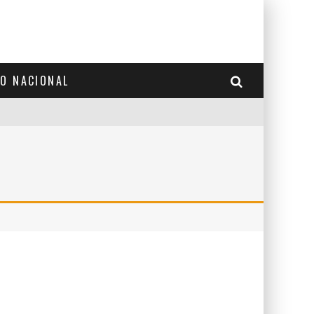
TO NACIONAL