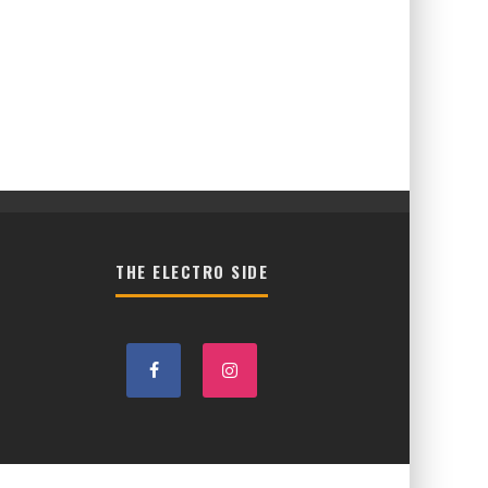
THE ELECTRO SIDE